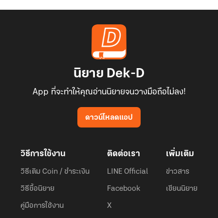
นิยาย Dek-D
App ที่จะทำให้คุณอ่านนิยายจนวางมือถือไม่ลง!
ดาวน์โหลดแอป
วิธีการใช้งาน
ติดต่อเรา
เพิ่มเติม
วิธีเติม Coin / ชำระเงิน
LINE Official
ข่าวสาร
วิธีซื้อนิยาย
Facebook
เขียนนิยาย
คู่มือการใช้งาน
X