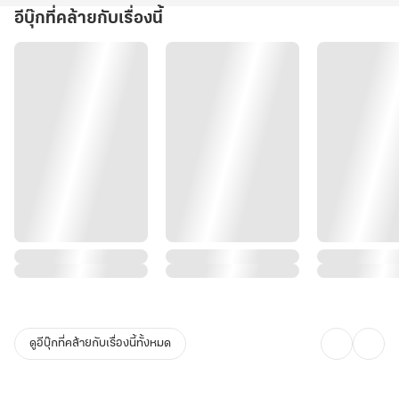
อีบุ๊กที่คล้ายกับเรื่องนี้
ดูอีบุ๊กที่คล้ายกับเรื่องนี้ทั้งหมด