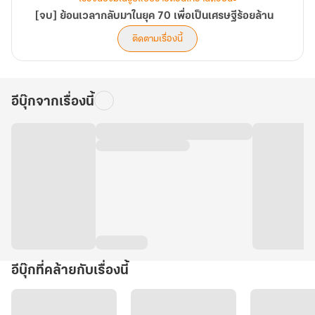
[จบ] ย้อนเวลากลับมาในยุค 70 เพื่อเป็นเศรษฐีร้อยล้าน
ติดตามเรื่องนี้
อีบุ๊กจากเรื่องนี้
อีบุ๊กที่คล้ายกับเรื่องนี้