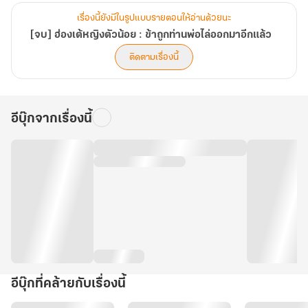
เรื่องนี้ยังมีในรูปแบบรายตอนให้อ่านด้วยนะ
[จบ] ฮ่องเต้หญิงตัวน้อย : ข้าถูกท่านพ่อไล่ออกมาอีกแล้ว
ติดตามเรื่องนี้
อีบุ๊กจากเรื่องนี้
อีบุ๊กที่คล้ายกับเรื่องนี้