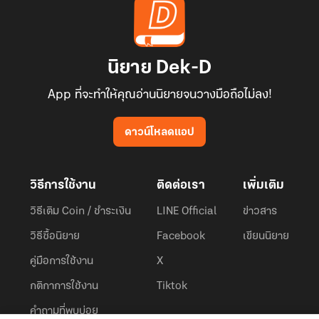
นิยาย Dek-D
App ที่จะทำให้คุณอ่านนิยายจนวางมือถือไม่ลง!
ดาวน์โหลดแอป
วิธีการใช้งาน
ติดต่อเรา
เพิ่มเติม
วิธีเติม Coin / ชำระเงิน
LINE Official
ข่าวสาร
วิธีซื้อนิยาย
Facebook
เขียนนิยาย
คู่มือการใช้งาน
X
กติกาการใช้งาน
Tiktok
คำถามที่พบบ่อย