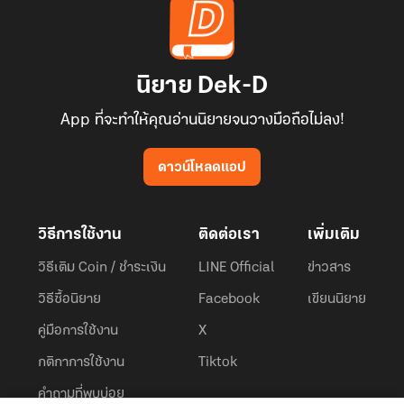
นิยาย Dek-D
App ที่จะทำให้คุณอ่านนิยายจนวางมือถือไม่ลง!
ดาวน์โหลดแอป
วิธีการใช้งาน
ติดต่อเรา
เพิ่มเติม
วิธีเติม Coin / ชำระเงิน
LINE Official
ข่าวสาร
วิธีซื้อนิยาย
Facebook
เขียนนิยาย
คู่มือการใช้งาน
X
กติกาการใช้งาน
Tiktok
คำถามที่พบบ่อย