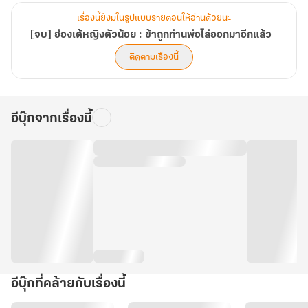
เรื่องนี้ยังมีในรูปแบบรายตอนให้อ่านด้วยนะ
[จบ] ฮ่องเต้หญิงตัวน้อย : ข้าถูกท่านพ่อไล่ออกมาอีกแล้ว
ติดตามเรื่องนี้
อีบุ๊กจากเรื่องนี้
อีบุ๊กที่คล้ายกับเรื่องนี้