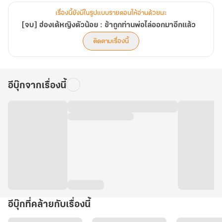
เรื่องนี้ยังมีในรูปแบบรายตอนให้อ่านด้วยนะ
[จบ] ฮ่องเต้หญิงตัวน้อย : ข้าถูกท่านพ่อไล่ออกมาอีกแล้ว
ติดตามเรื่องนี้
อีบุ๊กจากเรื่องนี้
อีบุ๊กที่คล้ายกับเรื่องนี้