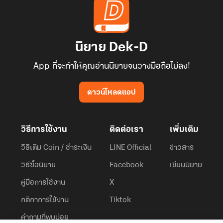
นิยาย Dek-D
App ที่จะทำให้คุณอ่านนิยายจนวางมือถือไม่ลง!
ดาวน์โหลดแอป
วิธีการใช้งาน
ติดต่อเรา
เพิ่มเติม
วิธีเติม Coin / ชำระเงิน
LINE Official
ข่าวสาร
วิธีซื้อนิยาย
Facebook
เขียนนิยาย
คู่มือการใช้งาน
X
กติกาการใช้งาน
Tiktok
คำถามที่พบบ่อย