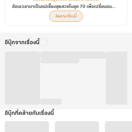
ตัว
น้อย
ย้อนเวลามาเป็นแม่เลี้ยงสุดสวยในยุค 70 เพื่อเปลี่ยนอนาคตของวายร้ายตัวน้อย
ติดตามเรื่องนี้
อีบุ๊กจากเรื่องนี้
อีบุ๊กที่คล้ายกับเรื่องนี้