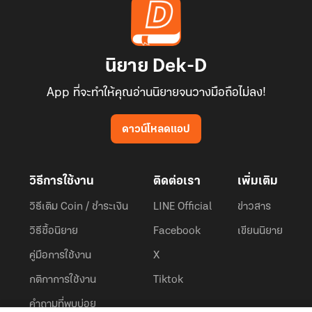
นิยาย Dek-D
App ที่จะทำให้คุณอ่านนิยายจนวางมือถือไม่ลง!
ดาวน์โหลดแอป
วิธีการใช้งาน
ติดต่อเรา
เพิ่มเติม
วิธีเติม Coin / ชำระเงิน
LINE Official
ข่าวสาร
วิธีซื้อนิยาย
Facebook
เขียนนิยาย
คู่มือการใช้งาน
X
กติกาการใช้งาน
Tiktok
คำถามที่พบบ่อย