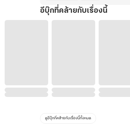
อีบุ๊กที่คล้ายกับเรื่องนี้
ดูอีบุ๊กที่คล้ายกับเรื่องนี้ทั้งหมด