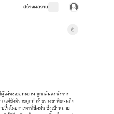
สร้างผลงาน
ีผู้ไม่ทะเยอทะยาน ถูกกลั่นแกล้งจาก
 แต่ยังมิวายถูกทำร้ายวางยาพิษจนถึง
ราบรื่นโดยการหาที่ยึดมั่น ซึ่งเป้าหมาย