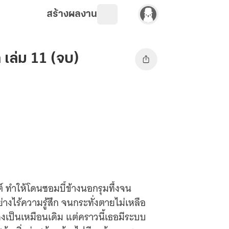
สร้างผลงาน
ก เล่ม 11 (จบ)
ฟต์ ทำให้โดนซอมบี้ข้างนอกรุมทึ้งจน
างไร้ความรู้สึก จนกระทั่งตายไม่เหลือ
งคงเป็นเหมือนเดิม แต่คราวนี้เธอมีระบบ