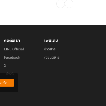
ติดต่อเรา
เพิ่มเติม
LINE Official
ข่าวสาร
Facebook
เขียนนิยาย
X
Tiktok
อมรับ