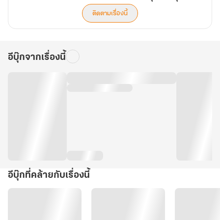
ติดตามเรื่องนี้
อีบุ๊กจากเรื่องนี้
อีบุ๊กที่คล้ายกับเรื่องนี้