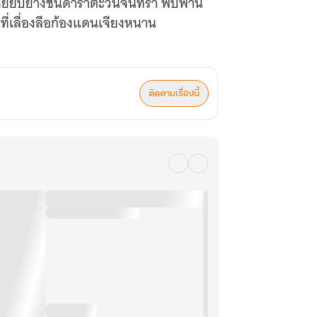
ียบย่างชั้นดาราตะวันจันทรา พบพาน
่เลื่องลือก้องแดนเจียงหนาน
ติดตามเรื่องนี้