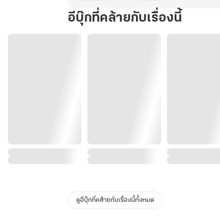
อีบุ๊กที่คล้ายกับเรื่องนี้
ดูอีบุ๊กที่คล้ายกับเรื่องนี้ทั้งหมด