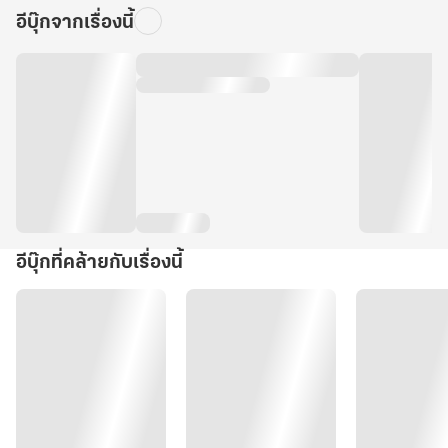
อีบุ๊กจากเรื่องนี้
อีบุ๊กที่คล้ายกับเรื่องนี้