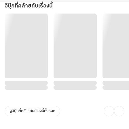
อีบุ๊กที่คล้ายกับเรื่องนี้
ดูอีบุ๊กที่คล้ายกับเรื่องนี้ทั้งหมด