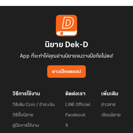
นิยาย Dek-D
App ที่จะทำให้คุณอ่านนิยายจนวางมือถือไม่ลง!
ดาวน์โหลดแอป
วิธีการใช้งาน
ติดต่อเรา
เพิ่มเติม
วิธีเติม Coin / ชำระเงิน
LINE Official
ข่าวสาร
วิธีซื้อนิยาย
Facebook
เขียนนิยาย
คู่มือการใช้งาน
X