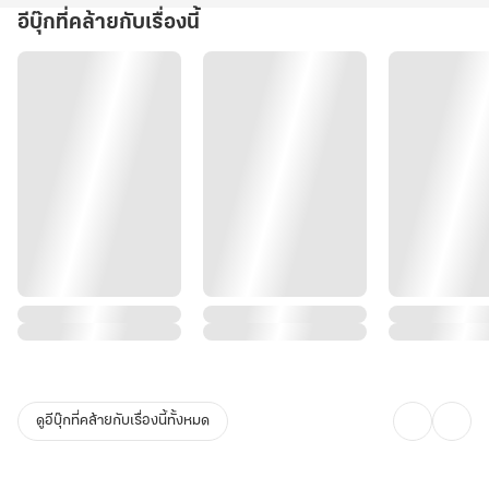
อีบุ๊กที่คล้ายกับเรื่องนี้
ดูอีบุ๊กที่คล้ายกับเรื่องนี้ทั้งหมด