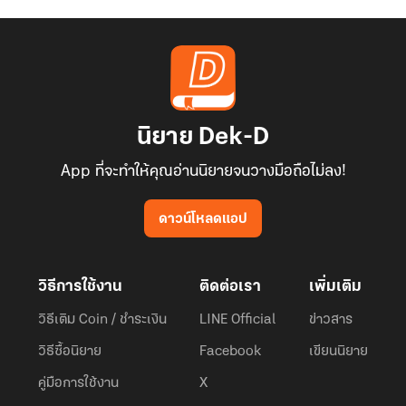
นิยาย Dek-D
App ที่จะทำให้คุณอ่านนิยายจนวางมือถือไม่ลง!
ดาวน์โหลดแอป
วิธีการใช้งาน
ติดต่อเรา
เพิ่มเติม
วิธีเติม Coin / ชำระเงิน
LINE Official
ข่าวสาร
วิธีซื้อนิยาย
Facebook
เขียนนิยาย
คู่มือการใช้งาน
X