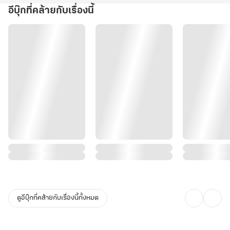
อีบุ๊กที่คล้ายกับเรื่องนี้
ดูอีบุ๊กที่คล้ายกับเรื่องนี้ทั้งหมด