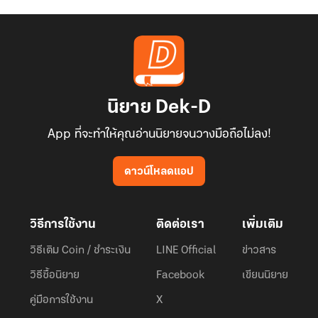
นิยาย Dek-D
App ที่จะทำให้คุณอ่านนิยายจนวางมือถือไม่ลง!
ดาวน์โหลดแอป
วิธีการใช้งาน
ติดต่อเรา
เพิ่มเติม
วิธีเติม Coin / ชำระเงิน
LINE Official
ข่าวสาร
วิธีซื้อนิยาย
Facebook
เขียนนิยาย
คู่มือการใช้งาน
X