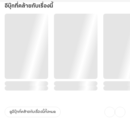
อีบุ๊กที่คล้ายกับเรื่องนี้
ดูอีบุ๊กที่คล้ายกับเรื่องนี้ทั้งหมด