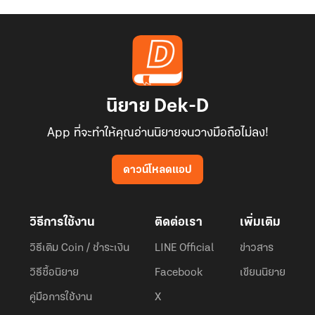
นิยาย Dek-D
App ที่จะทำให้คุณอ่านนิยายจนวางมือถือไม่ลง!
ดาวน์โหลดแอป
วิธีการใช้งาน
ติดต่อเรา
เพิ่มเติม
วิธีเติม Coin / ชำระเงิน
LINE Official
ข่าวสาร
วิธีซื้อนิยาย
Facebook
เขียนนิยาย
คู่มือการใช้งาน
X