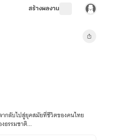
สร้างผลงาน
ลากลับไปสู่ยุคสมัยที่ชีวิตของคนไทย
องธรรมชาติ...