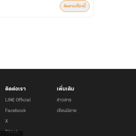
ติดตามเรื่องนี้
ติดต่อเรา
เพิ่มเติม
LINE Official
ข่าวสาร
Facebook
เขียนนิยาย
X
Tiktok