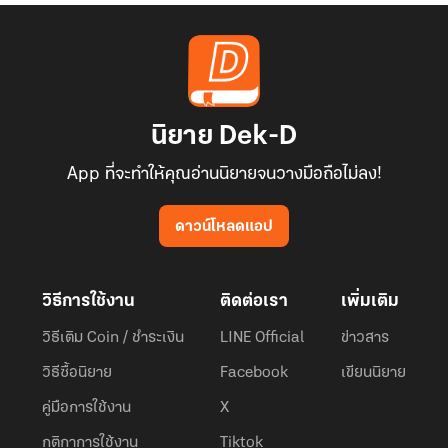
นิยาย Dek-D
App ที่จะทำให้คุณอ่านนิยายจนวางมือถือไม่ลง!
ดาวน์โหลดแอป
วิธีการใช้งาน
ติดต่อเรา
เพิ่มเติม
วิธีเติม Coin / ชำระเงิน
LINE Official
ข่าวสาร
วิธีซื้อนิยาย
Facebook
เขียนนิยาย
คู่มือการใช้งาน
X
กติกาการใช้งาน
Tiktok