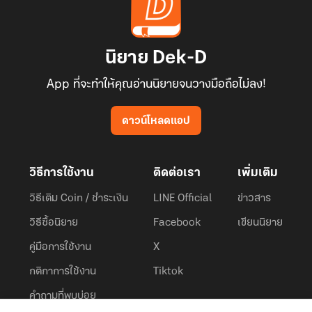
นิยาย Dek-D
App ที่จะทำให้คุณอ่านนิยายจนวางมือถือไม่ลง!
ดาวน์โหลดแอป
วิธีการใช้งาน
ติดต่อเรา
เพิ่มเติม
วิธีเติม Coin / ชำระเงิน
LINE Official
ข่าวสาร
วิธีซื้อนิยาย
Facebook
เขียนนิยาย
คู่มือการใช้งาน
X
กติกาการใช้งาน
Tiktok
คำถามที่พบบ่อย