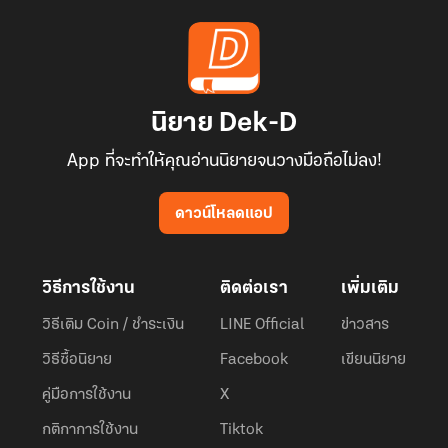
นิยาย Dek-D
App ที่จะทำให้คุณอ่านนิยายจนวางมือถือไม่ลง!
ดาวน์โหลดแอป
วิธีการใช้งาน
ติดต่อเรา
เพิ่มเติม
วิธีเติม Coin / ชำระเงิน
LINE Official
ข่าวสาร
วิธีซื้อนิยาย
Facebook
เขียนนิยาย
คู่มือการใช้งาน
X
กติกาการใช้งาน
Tiktok