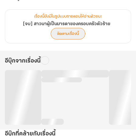
เรื่องนี้ยังมีในรูปแบบรายตอนให้อ่านด้วยนะ
[จบ] สาวนาผู้เป็นมารดาของครอบครัวตัวร้าย
ติดตามเรื่องนี้
อีบุ๊กจากเรื่องนี้
อีบุ๊กที่คล้ายกับเรื่องนี้