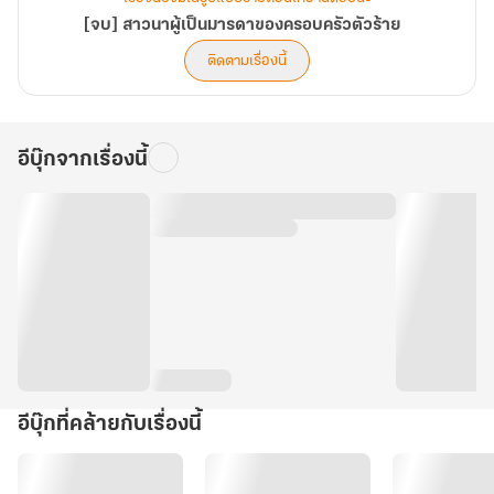
[จบ] สาวนาผู้เป็นมารดาของครอบครัวตัวร้าย
ติดตามเรื่องนี้
อีบุ๊กจากเรื่องนี้
อีบุ๊กที่คล้ายกับเรื่องนี้