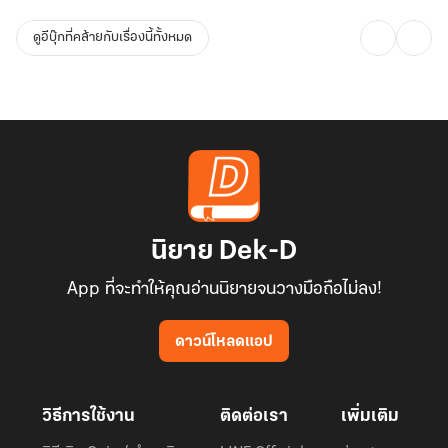
ดูอีบุ๊กที่คล้ายกับเรื่องนี้ทั้งหมด
นิยาย Dek-D
App ที่จะทำให้คุณอ่านนิยายจนวางมือถือไม่ลง!
ดาวน์โหลดแอป
วิธีการใช้งาน
ติดต่อเรา
เพิ่มเติม