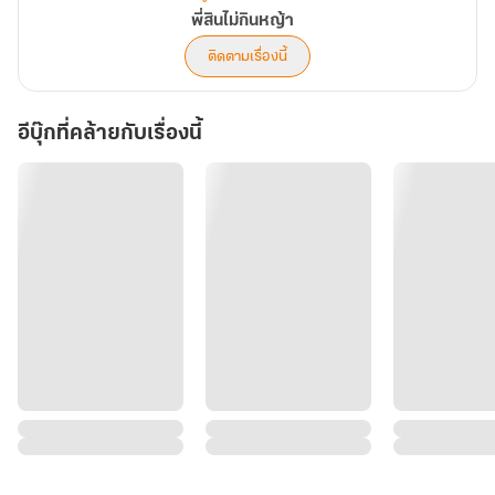
พี่สินไม่กินหญ้า
ติดตามเรื่องนี้
อีบุ๊กที่คล้ายกับเรื่องนี้