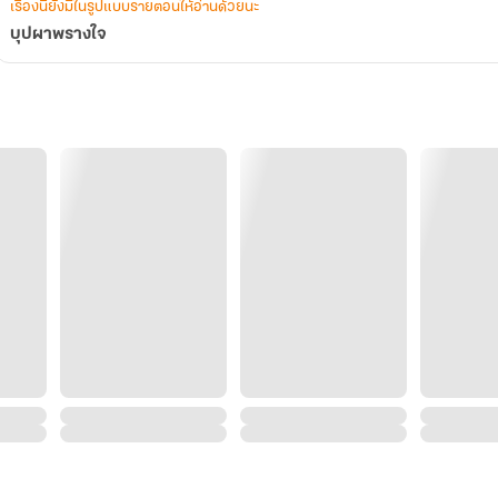
เรื่องนี้ยังมีในรูปแบบรายตอนให้อ่านด้วยนะ
บุปผาพรางใจ