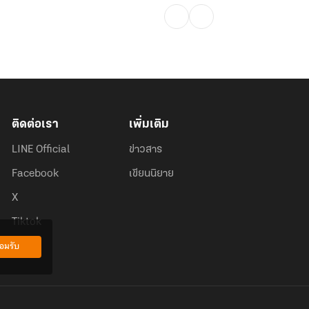
ติดต่อเรา
เพิ่มเติม
LINE Official
ข่าวสาร
Facebook
เขียนนิยาย
X
Tiktok
อมรับ