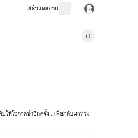
สร้างผลงาน
บให้โอกาสข้าอีกครั้ง...เพื่อกลับมาทวง