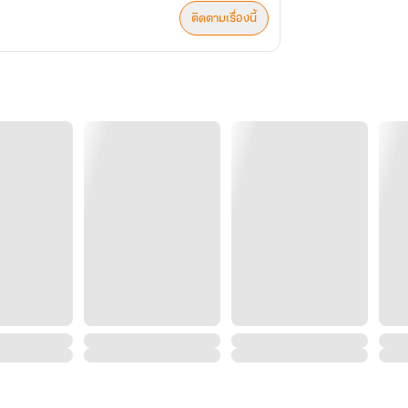
ติดตามเรื่องนี้