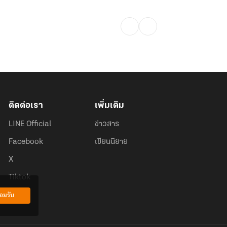
ติดต่อเรา
เพิ่มเติม
LINE Official
ข่าวสาร
Facebook
เขียนนิยาย
X
Tiktok
อมรับ