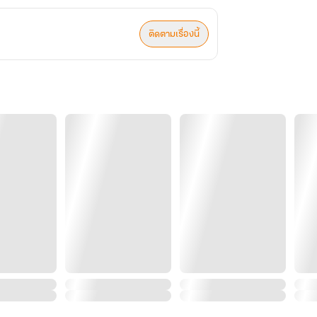
ติดตามเรื่องนี้