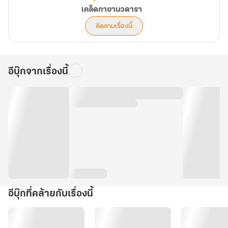
เคล็ดกายานวดารา
ติดตามเรื่องนี้
อีบุ๊กจากเรื่องนี้
อีบุ๊กที่คล้ายกับเรื่องนี้