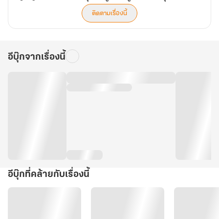
ยุค
70
ติดตามเรื่องนี้
อีบุ๊กจากเรื่องนี้
อีบุ๊กที่คล้ายกับเรื่องนี้