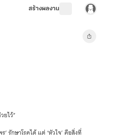
สร้างผลงาน
่วยไว้”
’ รักษาโรคได้ แต่ ‘หัวใจ’ คือสิ่งที่