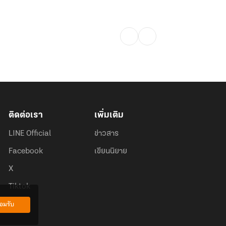
ติดต่อเรา
เพิ่มเติม
LINE Official
ข่าวสาร
Facebook
เขียนนิยาย
X
Tiktok
อมรับ