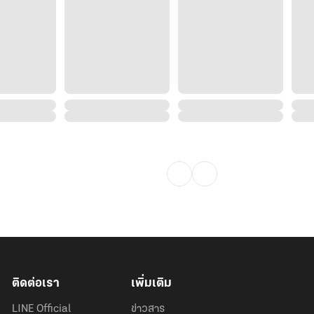
ติดต่อเรา
เพิ่มเติม
LINE Official
ข่าวสาร