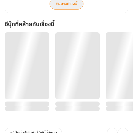
ติดตามเรื่องนี้
อีบุ๊กที่คล้ายกับเรื่องนี้
ดูอีบุ๊กที่คล้ายกับเรื่องนี้ทั้งหมด