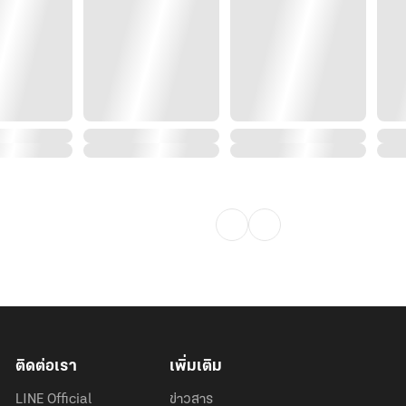
ติดต่อเรา
เพิ่มเติม
LINE Official
ข่าวสาร