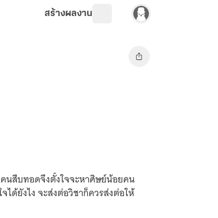
สร้างผลงาน
่มีคนสืบทอดจึงตั้งใจจะหาศิษย์น้อยคน
ได้ยังไง จะส่งต่อวิชาก็ควรส่งต่อให้