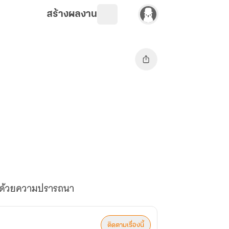
สร้างผลงาน
ติดตามเรื่องนี้