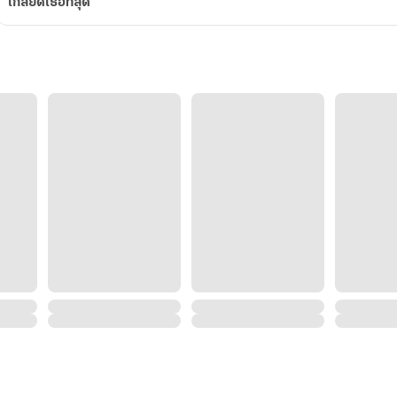
เกลียดเธอที่สุด