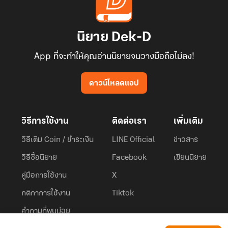
นิยาย Dek-D
App ที่จะทำให้คุณอ่านนิยายจนวางมือถือไม่ลง!
ดาวน์โหลดแอป
วิธีการใช้งาน
ติดต่อเรา
เพิ่มเติม
วิธีเติม Coin / ชำระเงิน
LINE Official
ข่าวสาร
วิธีซื้อนิยาย
Facebook
เขียนนิยาย
คู่มือการใช้งาน
X
กติกาการใช้งาน
Tiktok
คำถามที่พบบ่อย