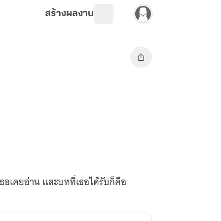
สร้างผลงาน
่เธอเคยอ่าน และบทที่เธอได้รับก็คือ