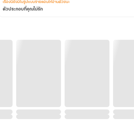
เรื่องนี้ยังมีในรูปแบบรายตอนให้อ่านด้วยนะ
ตัวประกอบที่คุณไม่รัก