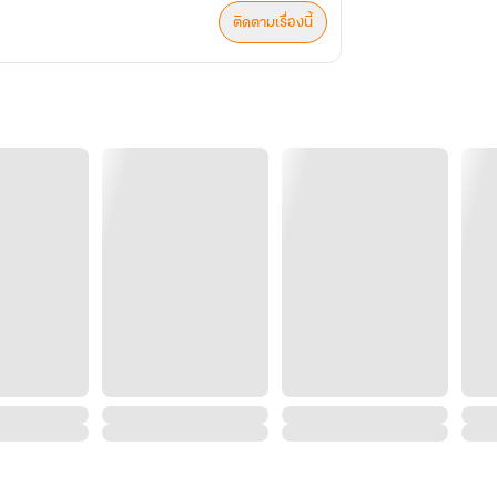
ติดตามเรื่องนี้