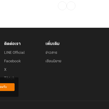
ติดต่อเรา
เพิ่มเติม
LINE Official
ข่าวสาร
Facebook
เขียนนิยาย
X
Tiktok
อมรับ