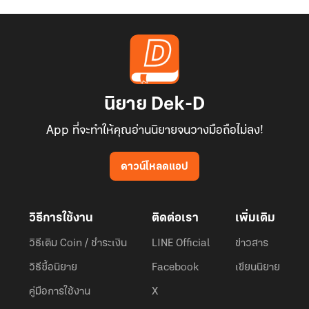
นิยาย Dek-D
App ที่จะทำให้คุณอ่านนิยายจนวางมือถือไม่ลง!
ดาวน์โหลดแอป
วิธีการใช้งาน
ติดต่อเรา
เพิ่มเติม
วิธีเติม Coin / ชำระเงิน
LINE Official
ข่าวสาร
วิธีซื้อนิยาย
Facebook
เขียนนิยาย
คู่มือการใช้งาน
X