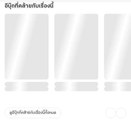
อีบุ๊กที่คล้ายกับเรื่องนี้
ดูอีบุ๊กที่คล้ายกับเรื่องนี้ทั้งหมด