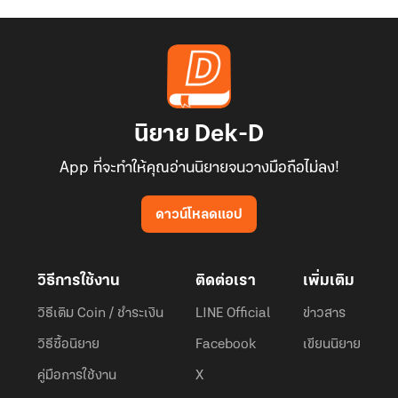
นิยาย Dek-D
App ที่จะทำให้คุณอ่านนิยายจนวางมือถือไม่ลง!
ดาวน์โหลดแอป
วิธีการใช้งาน
ติดต่อเรา
เพิ่มเติม
วิธีเติม Coin / ชำระเงิน
LINE Official
ข่าวสาร
วิธีซื้อนิยาย
Facebook
เขียนนิยาย
คู่มือการใช้งาน
X