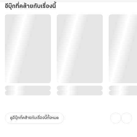
อีบุ๊กที่คล้ายกับเรื่องนี้
ดูอีบุ๊กที่คล้ายกับเรื่องนี้ทั้งหมด