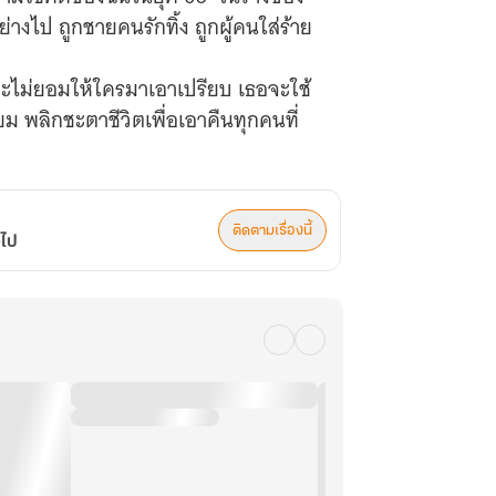
งไป ถูกชายคนรักทิ้ง ถูกผู้คนใส่ร้าย
และไม่ยอมให้ใครมาเอาเปรียบ เธอจะใช้
 พลิกชะตาชีวิตเพื่อเอาคืนทุกคนที่
ติดตามเรื่องนี้
อไป