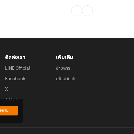
ติดต่อเรา
เพิ่มเติม
LINE Official
ข่าวสาร
Facebook
เขียนนิยาย
X
Tiktok
อมรับ