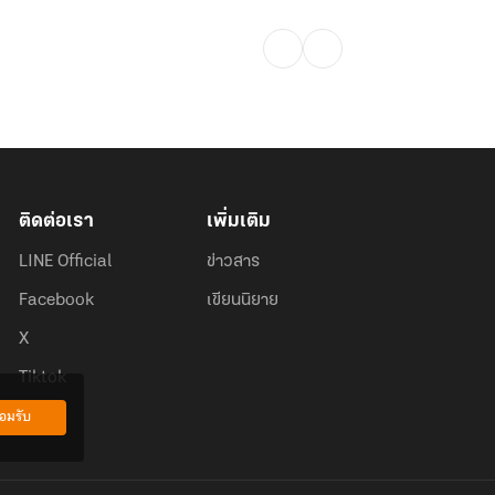
ติดต่อเรา
เพิ่มเติม
LINE Official
ข่าวสาร
Facebook
เขียนนิยาย
X
Tiktok
อมรับ