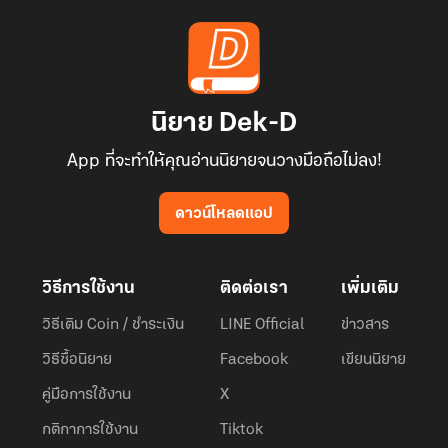
นิยาย Dek-D
App ที่จะทำให้คุณอ่านนิยายจนวางมือถือไม่ลง!
ดาวน์โหลดแอป
วิธีการใช้งาน
ติดต่อเรา
เพิ่มเติม
วิธีเติม Coin / ชำระเงิน
LINE Official
ข่าวสาร
วิธีซื้อนิยาย
Facebook
เขียนนิยาย
คู่มือการใช้งาน
X
กติกาการใช้งาน
Tiktok