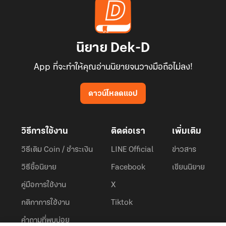
นิยาย Dek-D
App ที่จะทำให้คุณอ่านนิยายจนวางมือถือไม่ลง!
ดาวน์โหลดแอป
วิธีการใช้งาน
ติดต่อเรา
เพิ่มเติม
วิธีเติม Coin / ชำระเงิน
LINE Official
ข่าวสาร
วิธีซื้อนิยาย
Facebook
เขียนนิยาย
คู่มือการใช้งาน
X
กติกาการใช้งาน
Tiktok
คำถามที่พบบ่อย