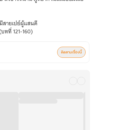
มีสายเปย์ผู้แสนดี
บทที่ 121-160)
ติดตามเรื่องนี้