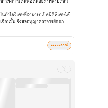
ชาการฝึกตนให้เพื่อให้เธอดึงพลังปราณ
นกำไลวิเศษที่สามารถเปิดมิติพิเศษได้
เลื่อนขั้น จึงขออนุญาตอาจารย์ออก
ติดตามเรื่องนี้