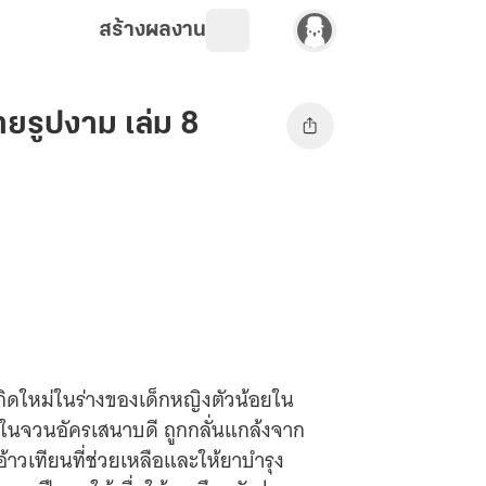
สร้างผลงาน
ยรูปงาม เล่ม 8
ยู่ในจวนอัครเสนาบดี ถูกกลั่นแกล้งจาก
้าวเทียนที่ช่วยเหลือและให้ยาบำรุง