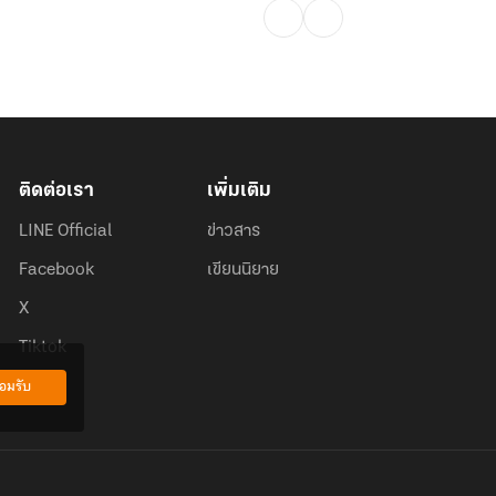
ติดต่อเรา
เพิ่มเติม
LINE Official
ข่าวสาร
Facebook
เขียนนิยาย
X
Tiktok
อมรับ