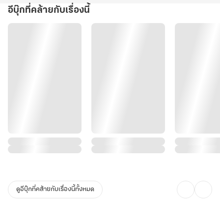
อีบุ๊กที่คล้ายกับเรื่องนี้
ดูอีบุ๊กที่คล้ายกับเรื่องนี้ทั้งหมด