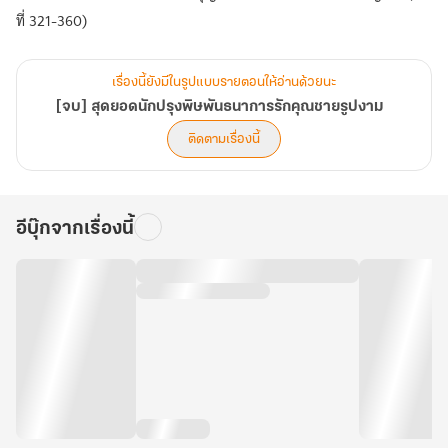
ที่ 321-360)
เรื่องนี้ยังมีในรูปแบบรายตอนให้อ่านด้วยนะ
[จบ] สุดยอดนักปรุงพิษพันธนาการรักคุณชายรูปงาม
ติดตามเรื่องนี้
อีบุ๊กจากเรื่องนี้