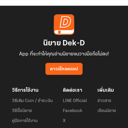
นิยาย Dek-D
App ที่จะทำให้คุณอ่านนิยายจนวางมือถือไม่ลง!
ดาวน์โหลดแอป
วิธีการใช้งาน
ติดต่อเรา
เพิ่มเติม
วิธีเติม Coin / ชำระเงิน
LINE Official
ข่าวสาร
วิธีซื้อนิยาย
Facebook
เขียนนิยาย
คู่มือการใช้งาน
X