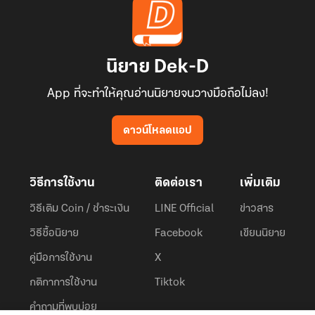
นิยาย Dek-D
App ที่จะทำให้คุณอ่านนิยายจนวางมือถือไม่ลง!
ดาวน์โหลดแอป
วิธีการใช้งาน
ติดต่อเรา
เพิ่มเติม
วิธีเติม Coin / ชำระเงิน
LINE Official
ข่าวสาร
วิธีซื้อนิยาย
Facebook
เขียนนิยาย
คู่มือการใช้งาน
X
กติกาการใช้งาน
Tiktok
คำถามที่พบบ่อย