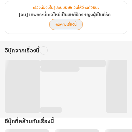
เรื่องนี้ยังมีในรูปแบบรายตอนให้อ่านด้วยนะ
[จบ] เทพกระบี่เกิดใหม่เป็นศิษย์น้องหญิงผู้เป็นที่รัก
ติดตามเรื่องนี้
อีบุ๊กจากเรื่องนี้
อีบุ๊กที่คล้ายกับเรื่องนี้