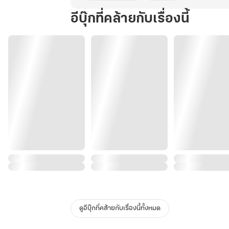
อีบุ๊กที่คล้ายกับเรื่องนี้
ดูอีบุ๊กที่คล้ายกับเรื่องนี้ทั้งหมด