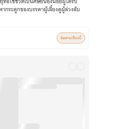
ธ์ใช้ชีวิตเป็นศิษย์น้องน้อยผู้ได้รับ
ะดูกของบรรดาผู้เลี้ยงดูผู้ล่วงลับ
ติดตามเรื่องนี้