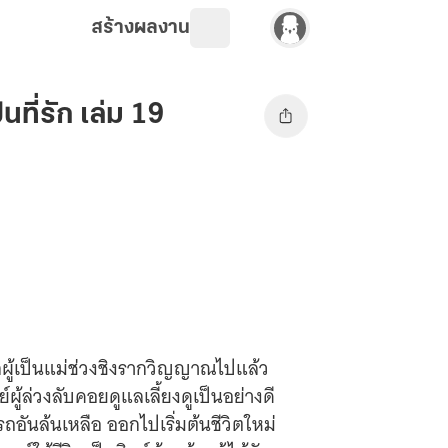
สร้างผลงาน
นที่รัก เล่ม 19
ูกผู้เป็นแม่ช่วงชิงรากวิญญาณไปแล้ว
ผู้ล่วงลับคอยดูแลเลี้ยงดูเป็นอย่างดี
ันล้นเหลือ ออกไปเริ่มต้นชีวิตใหม่