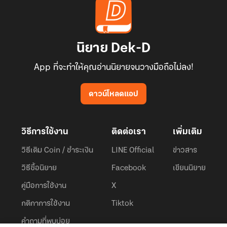
นิยาย Dek-D
App ที่จะทำให้คุณอ่านนิยายจนวางมือถือไม่ลง!
ดาวน์โหลดแอป
วิธีการใช้งาน
ติดต่อเรา
เพิ่มเติม
วิธีเติม Coin / ชำระเงิน
LINE Official
ข่าวสาร
วิธีซื้อนิยาย
Facebook
เขียนนิยาย
คู่มือการใช้งาน
X
กติกาการใช้งาน
Tiktok
คำถามที่พบบ่อย