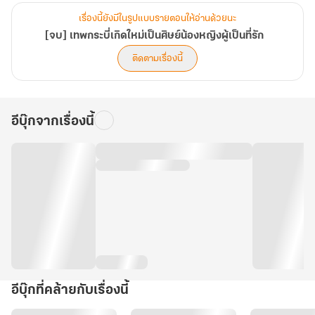
เรื่องนี้ยังมีในรูปแบบรายตอนให้อ่านด้วยนะ
[จบ] เทพกระบี่เกิดใหม่เป็นศิษย์น้องหญิงผู้เป็นที่รัก
ติดตามเรื่องนี้
อีบุ๊กจากเรื่องนี้
อีบุ๊กที่คล้ายกับเรื่องนี้