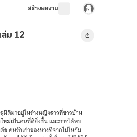
สร้างผลงาน
เล่ม 12
ุมิติมาอยู่ในร่างหญิงสาวที่ชาวบ้าน
ใหม่เป็นคนที่ดียิ่งขึ้น และการได้พบ
อาเต๋อ คนรักเก่าของนางที่จากไปในกับ