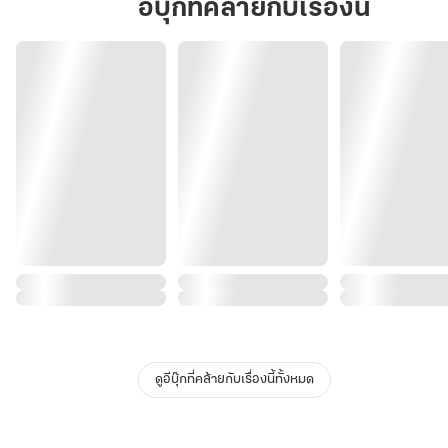
อีบุ๊กที่คล้ายกับเรื่องนี้
ดูอีบุ๊กที่คล้ายกับเรื่องนี้ทั้งหมด