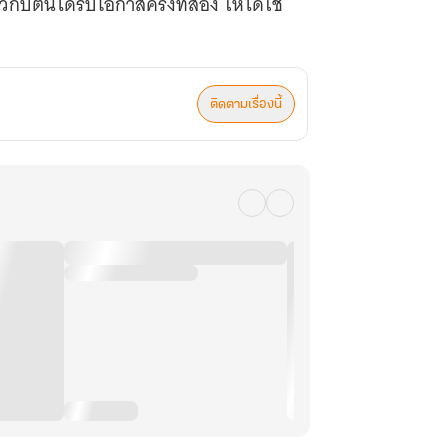
าวกับตนได้รับโอกาสครั้งที่สอง ให้ได้ใช้
ติดตามเรื่องนี้