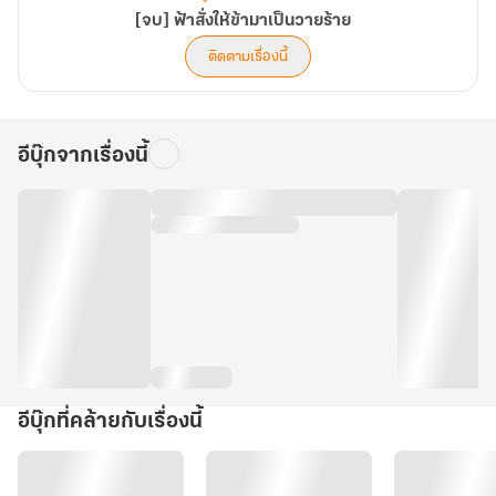
[จบ] ฟ้าสั่งให้ข้ามาเป็นวายร้าย
ติดตามเรื่องนี้
อีบุ๊กจากเรื่องนี้
อีบุ๊กที่คล้ายกับเรื่องนี้