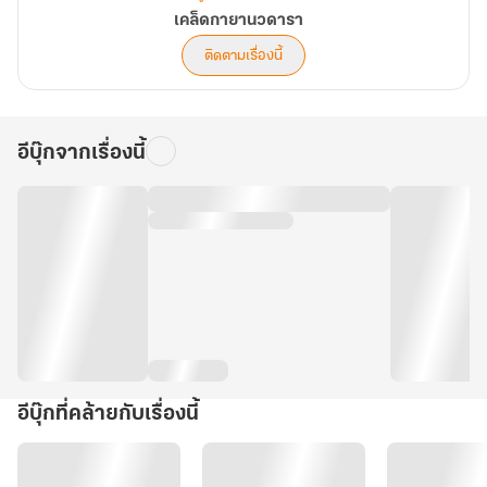
เคล็ดกายานวดารา
ติดตามเรื่องนี้
อีบุ๊กจากเรื่องนี้
อีบุ๊กที่คล้ายกับเรื่องนี้