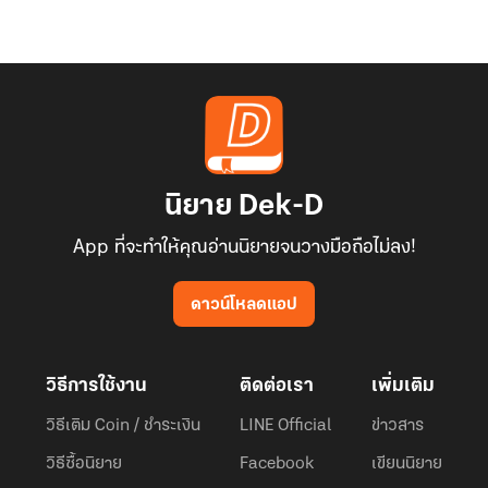
นิยาย Dek-D
App ที่จะทำให้คุณอ่านนิยายจนวางมือถือไม่ลง!
ดาวน์โหลดแอป
วิธีการใช้งาน
ติดต่อเรา
เพิ่มเติม
วิธีเติม Coin / ชำระเงิน
LINE Official
ข่าวสาร
วิธีซื้อนิยาย
Facebook
เขียนนิยาย