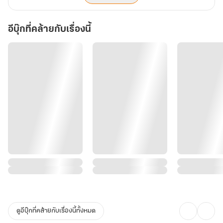
อีบุ๊กที่คล้ายกับเรื่องนี้
ดูอีบุ๊กที่คล้ายกับเรื่องนี้ทั้งหมด