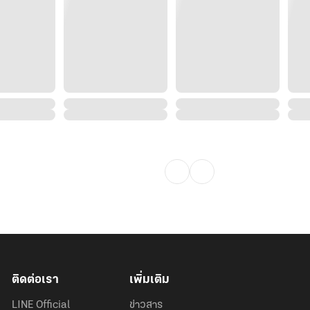
ติดต่อเรา
เพิ่มเติม
LINE Official
ข่าวสาร